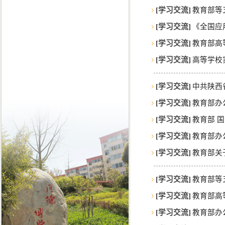
[学习交流]
教育部等
[学习交流]
《全国应
[学习交流]
教育部高
[学习交流]
高等学校
[学习交流]
中共陕西
[学习交流]
教育部办
[学习交流]
教育部 
[学习交流]
教育部办
[学习交流]
教育部关
[学习交流]
教育部等
[学习交流]
教育部高
[学习交流]
教育部办