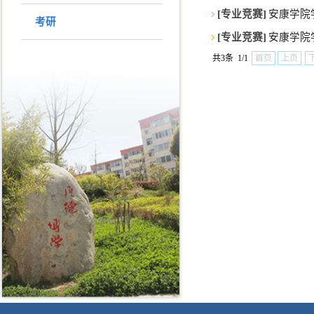
[专业竞赛]
安康学院
考研
[专业竞赛]
安康学院
共3条 1/1
首页
上页