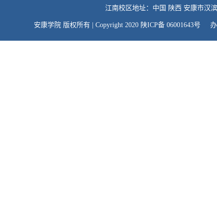
江南校区地址：中国 陕西 安康市汉滨
安康学院 版权所有 | Copyright 2020 陕ICP备 06001643号 