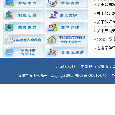
关于公布2
关于修订2
关于做好20
关于启动安
2026年
安康学院
江南校区地址：中国 陕西 安康市汉滨
安康学院 版权所有 | Copyright 2020 陕ICP备 06001643号 