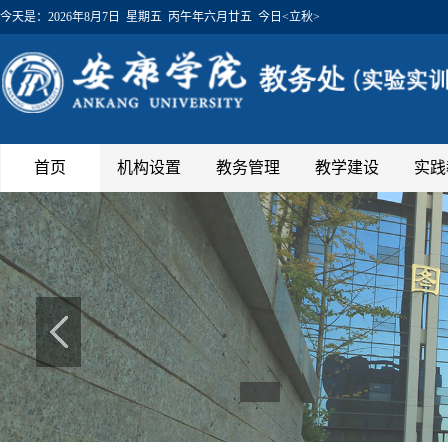
今天是：
2026年8月7日 星期五 丙午年六月廿五 今日<立秋>
首页
机构设置
教务管理
教学建设
实践