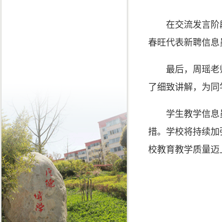
在交流发言阶
春旺代表新聘信息
最后，周瑶老
了细致讲解，为同
学生教学信息
措。学校将持续加
校教育教学质量迈