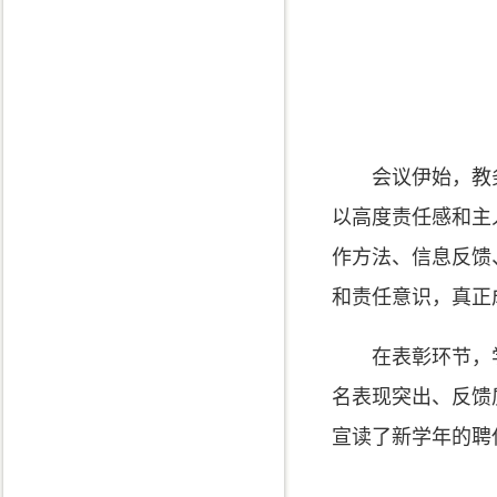
会议伊始，教
以高度责任感和主
作方法、信息反馈
和责任意识，真正
在表彰环节，
名表现突出、反馈
宣读了新学年的聘