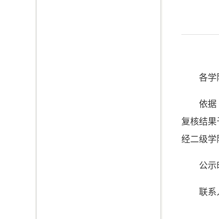
各学
依据
复核结果
经二级学
公示
联系